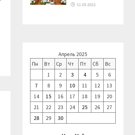
11.03.2022
Апрель 2025
Пн
Вт
Ср
Чт
Пт
Сб
Вс
1
2
3
4
5
6
7
8
9
10
11
12
13
14
15
16
17
18
19
20
21
22
23
24
25
26
27
ш
28
29
30