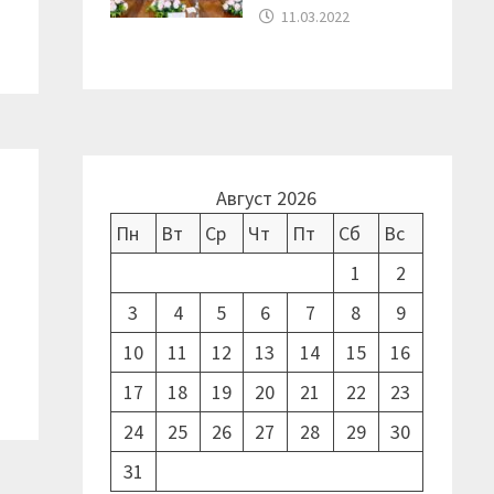
11.03.2022
Август 2026
Пн
Вт
Ср
Чт
Пт
Сб
Вс
1
2
3
4
5
6
7
8
9
10
11
12
13
14
15
16
17
18
19
20
21
22
23
24
25
26
27
28
29
30
31