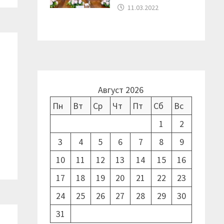
11.03.2022
Август 2026
Пн
Вт
Ср
Чт
Пт
Сб
Вс
1
2
3
4
5
6
7
8
9
10
11
12
13
14
15
16
17
18
19
20
21
22
23
24
25
26
27
28
29
30
31