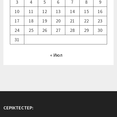
3
4
5
6
7
8
9
10
11
12
13
14
15
16
17
18
19
20
21
22
23
24
25
26
27
28
29
30
31
« Июл
СЕРІКТЕСТЕР: