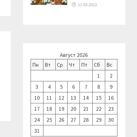
11.03.2022
Август 2026
Пн
Вт
Ср
Чт
Пт
Сб
Вс
1
2
3
4
5
6
7
8
9
10
11
12
13
14
15
16
17
18
19
20
21
22
23
24
25
26
27
28
29
30
31