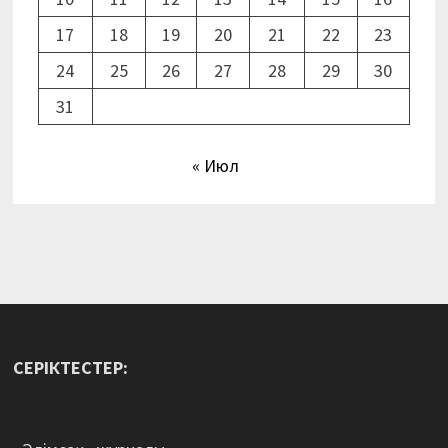
17
18
19
20
21
22
23
24
25
26
27
28
29
30
31
« Июл
СЕРІКТЕСТЕР: