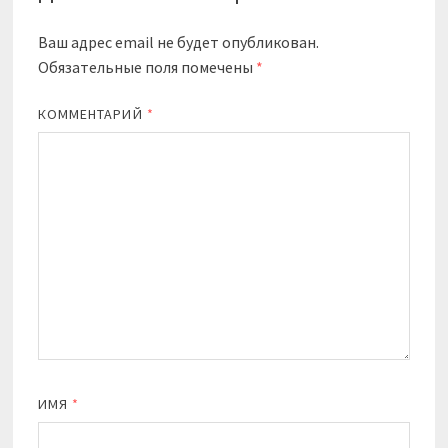
Ваш адрес email не будет опубликован.
Обязательные поля помечены
*
КОММЕНТАРИЙ
*
ИМЯ
*