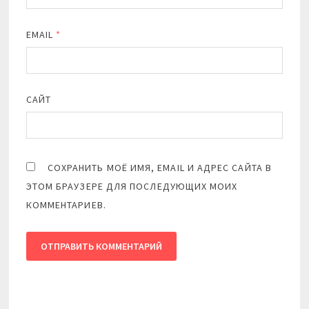
EMAIL
*
САЙТ
СОХРАНИТЬ МОЁ ИМЯ, EMAIL И АДРЕС САЙТА В
ЭТОМ БРАУЗЕРЕ ДЛЯ ПОСЛЕДУЮЩИХ МОИХ
КОММЕНТАРИЕВ.