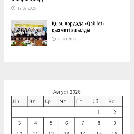
17.07.2026
Қызылордада «Qabilet»
қызметі ашылды
11.03.2022
Август 2026
Пн
Вт
Ср
Чт
Пт
Сб
Вс
1
2
3
4
5
6
7
8
9
10
11
12
13
14
15
16