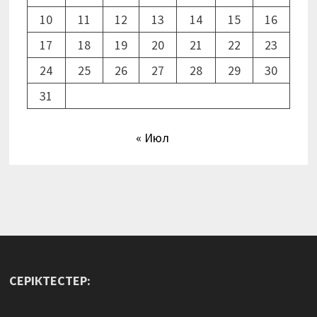
10
11
12
13
14
15
16
17
18
19
20
21
22
23
24
25
26
27
28
29
30
31
« Июл
СЕРІКТЕСТЕР: