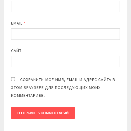
EMAIL
*
САЙТ
СОХРАНИТЬ МОЁ ИМЯ, EMAIL И АДРЕС САЙТА В
ЭТОМ БРАУЗЕРЕ ДЛЯ ПОСЛЕДУЮЩИХ МОИХ
КОММЕНТАРИЕВ.