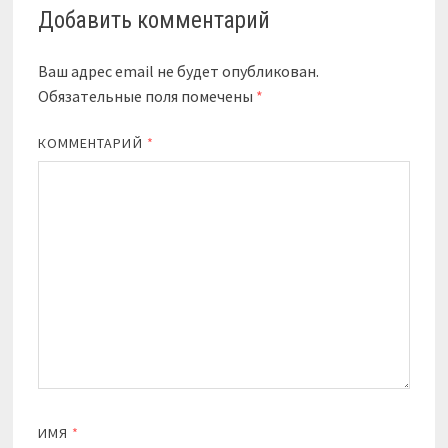
Добавить комментарий
Ваш адрес email не будет опубликован.
Обязательные поля помечены
*
КОММЕНТАРИЙ
*
ИМЯ
*