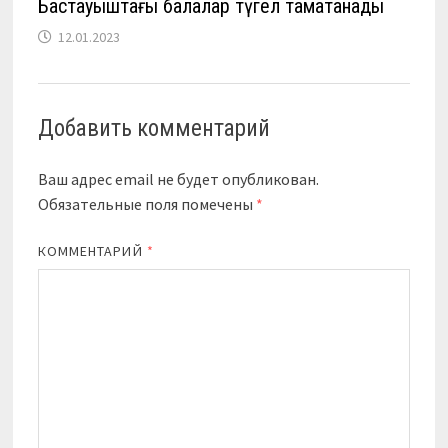
Бастауыштағы балалар түгел тамақтанады
12.01.2023
Добавить комментарий
Ваш адрес email не будет опубликован.
Обязательные поля помечены
*
КОММЕНТАРИЙ
*