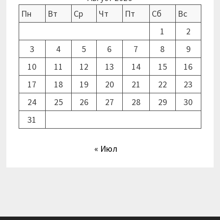
Пн
Вт
Ср
Чт
Пт
Сб
Вс
1
2
3
4
5
6
7
8
9
10
11
12
13
14
15
16
17
18
19
20
21
22
23
24
25
26
27
28
29
30
31
« Июл