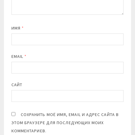
ИМЯ
*
EMAIL
*
САЙТ
СОХРАНИТЬ МОЁ ИМЯ, EMAIL И АДРЕС САЙТА В
ЭТОМ БРАУЗЕРЕ ДЛЯ ПОСЛЕДУЮЩИХ МОИХ
КОММЕНТАРИЕВ.