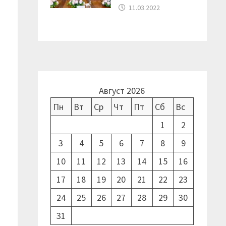
11.03.2022
Август 2026
Пн
Вт
Ср
Чт
Пт
Сб
Вс
1
2
3
4
5
6
7
8
9
10
11
12
13
14
15
16
17
18
19
20
21
22
23
24
25
26
27
28
29
30
31