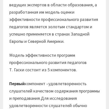
ведущих экспертов в области образования, а
разработанная им модель оценки
эффективности профессионального развития
педагогов является золотым стандартом и
успешно применяется в странах Западной
Европы и Северной Америки.
Модель эффективности программ
профессионального развития педагогов
Т. Гаски состоит из 5 компонентов.
Первый
компонент –удовлетворенность
слушателей качеством содержания программы
и преподавания.Для исследования
удовлетворенности слушателей обычно