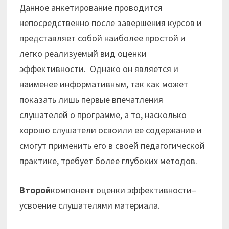
Данное анкетирование проводится
непосредственно после завершения курсов и
представляет собой наиболее простой и
легко реализуемый вид оценки
эффективности. Однако он является и
наименее информативным, так как может
показать лишь первые впечатления
слушателей о программе, а то, насколько
хорошо слушатели освоили ее содержание и
смогут применить его в своей педагогической
практике, требует более глубоких методов.
Второй
компонент оценки эффективности–
усвоение слушателями материала.