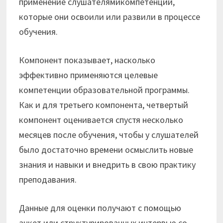
применение слушателямикомпетенций,
которые они освоили или развили в процессе
обучения.
Компонент показывает, насколько
эффективно применяются целевые
компетенции образовательной программы.
Как и для третьего компонента, четвертый
компонент оценивается спустя несколько
месяцев после обучения, чтобы у слушателей
было достаточно времени осмыслить новые
знания и навыки и внедрить в свою практику
преподавания.
Данные для оценки получают с помощью
анкет или структурированных интервью со