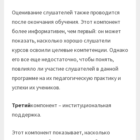
Оценивание слушателей также проводится
после окончания обучения. Этот компонент
более информативен, чем первый: он может
показать, насколько хорошо слушатели
курсов освоили целевые компетенции. Однако
его все еще недостаточно, чтобы понять,
повлияло ли участие слушателей в данной
программе на их педагогическую практику и
успехи их учеников.
Третий
компонент – институциональная
поддержка.
Этот компонент показывает, насколько