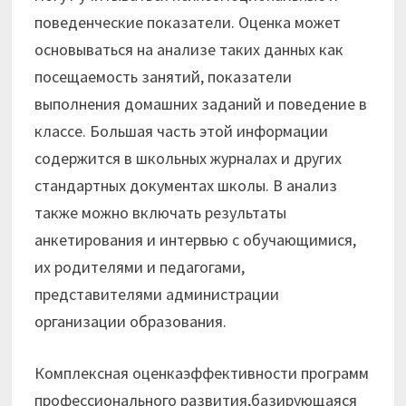
поведенческие показатели. Оценка может
основываться на анализе таких данных как
посещаемость занятий, показатели
выполнения домашних заданий и поведение в
классе. Большая часть этой информации
содержится в школьных журналах и других
стандартных документах школы. В анализ
также можно включать результаты
анкетирования и интервью с обучающимися,
их родителями и педагогами,
представителями администрации
организации образования.
Комплексная оценкаэффективности программ
профессионального развития,базирующаяся