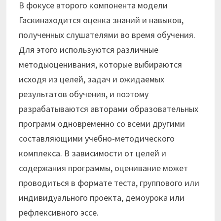
В фокусе второго компонента модели
Гаскинаходится оценка знаний и навыков,
полученных слушателями во время обучения.
Для этого используются различные
методыоценивания, которые выбираются
исходя из целей, задач и ожидаемых
результатов обучения, и поэтому
разрабатываются авторами образовательных
программ одновременно со всеми другими
составляющими учебно-методического
комплекса. В зависимости от целей и
содержания программы, оценивание может
проводиться в формате теста, группового или
индивидуального проекта, демоурока или
рефлексивного эссе.