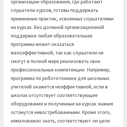
организации образования, где работают
слушатели курсов, готовы поддержать
применение практик, освоенных слушателями
на курсах. Без должной организационной
поддержки любая образовательная
программа может оказаться
малоэффективной, так как слушатели не
смогут в полной мере реализовать свои
профессиональные компетенции. Например,
программа по робототехнике для школьных
учителей окажется неэффективной, если в
школах отсутствует соответствующее
оборудование и полученные на курсах знания
останутся невостребованными. Кроме этого,
немаловажно знать, соответствуют ли цели