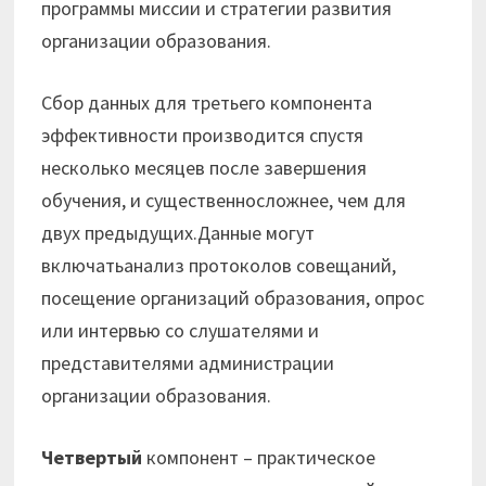
программы миссии и стратегии развития
организации образования.
Сбор данных для третьего компонента
эффективности производится спустя
несколько месяцев после завершения
обучения, и существенносложнее, чем для
двух предыдущих.Данные могут
включатьанализ протоколов совещаний,
посещение организаций образования, опрос
или интервью со слушателями и
представителями администрации
организации образования.
Четвертый
компонент – практическое