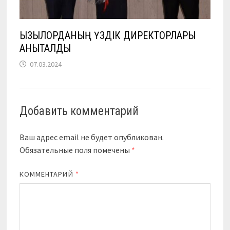
ҚЫЗЫЛОРДАНЫҢ ҮЗДІК ДИРЕКТОРЛАРЫ
АНЫҚТАЛДЫ
07.03.2024
Добавить комментарий
Ваш адрес email не будет опубликован.
Обязательные поля помечены
*
КОММЕНТАРИЙ
*