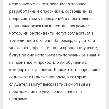
используется анкетированиепо заранее
разработанным опросникам, состоящим из
вопросов типа утверждений относительно
различных аспектов качества программ, с
которыми респонденты могут согласиться в
той или иной степени. Например, слушатели
указывают, эффективно ли прошло обучение,
будут ли они использовать полученные знания
на практике, и проходило ли обучение в
комфортных условиях. Кроме этого, опросники
содержат открытые вопросы, в которых
слушатели могут высказать свои отзывы и
предложения по улучшению качества
программ.