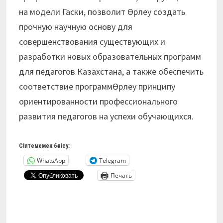
на модели Гаски, позволит Өрлеу создать
прочную научную основу для
совершенствования существующих и
разработки новых образовательных программ
для педагогов Казахстана, а также обеспечить
соответствие программӨрлеу принципу
ориентированности профессионального
развития педагогов на успехи обучающихся.
Сілтемемен бөлісу:
WhatsApp
Telegram
Печать