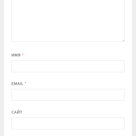
ИМЯ
*
EMAIL
*
САЙТ