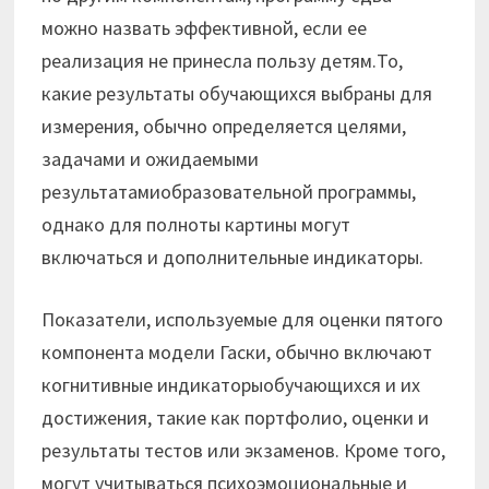
можно назвать эффективной, если ее
реализация не принесла пользу детям.То,
какие результаты обучающихся выбраны для
измерения, обычно определяется целями,
задачами и ожидаемыми
результатамиобразовательной программы,
однако для полноты картины могут
включаться и дополнительные индикаторы.
Показатели, используемые для оценки пятого
компонента модели Гаски, обычно включают
когнитивные индикаторыобучающихся и их
достижения, такие как портфолио, оценки и
результаты тестов или экзаменов. Кроме того,
могут учитываться психоэмоциональные и