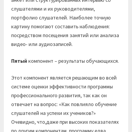
слушателями и их руководителями,
портфолио слушателей. Наиболее точную
картину помогают составить наблюдения:
посредством посещения занятий или анализа
видео- или аудиозаписей.
Пятый
компонент – результаты обучающихся.
Этот компонент является решающим во всей
системе оценки эффективности программы
профессионального развития, так как он
отвечает на вопрос: «Как повлияло обучение
слушателей на успехи их учеников?»
Очевидно, что,даже при высоких показателях
по другим компонентам, программу едва