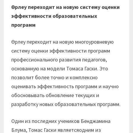
Өрлеу переходит на новую систему оценки
эффективности образовательных
программ
Өрлеу переходит на новую многоуровневую
систему оценки эффективности программ
профессионального развития педагогов,
основанную на модели Томаса Гаски. Это
позволит более точно и комплексно
оценивать эффективность программ и научно
обосновывать обновление текущих и
разработку новых образовательных программ.
Один из последних учеников Бенджамина
Блума, Томас Гаски являетсяодним из