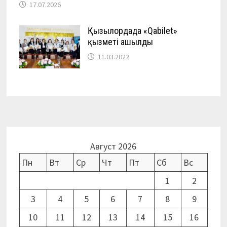
17.07.2026
Қызылордада «Qabilet»
қызметі ашылды
11.03.2022
Август 2026
Пн
Вт
Ср
Чт
Пт
Сб
Вс
1
2
3
4
5
6
7
8
9
10
11
12
13
14
15
16