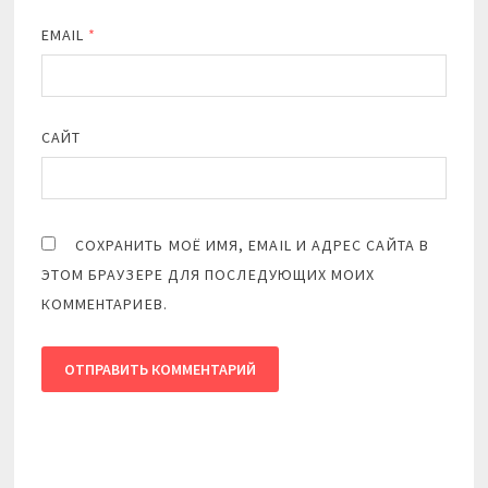
EMAIL
*
САЙТ
СОХРАНИТЬ МОЁ ИМЯ, EMAIL И АДРЕС САЙТА В
ЭТОМ БРАУЗЕРЕ ДЛЯ ПОСЛЕДУЮЩИХ МОИХ
КОММЕНТАРИЕВ.