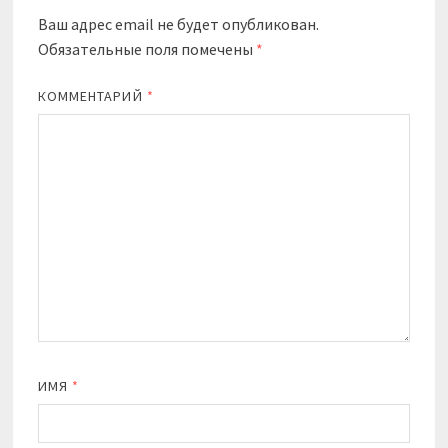
Ваш адрес email не будет опубликован.
Обязательные поля помечены
*
КОММЕНТАРИЙ
*
ИМЯ
*