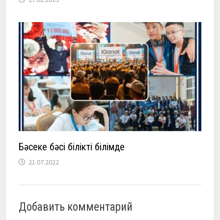
Бәсеке бәсі білікті білімде
21.07.2022
Добавить комментарий