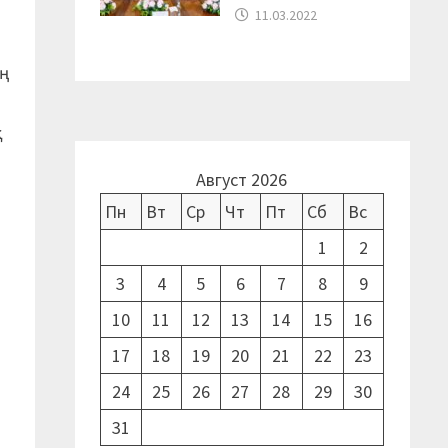
11.03.2022
ың
қ
Август 2026
Пн
Вт
Ср
Чт
Пт
Сб
Вс
1
2
я
3
4
5
6
7
8
9
10
11
12
13
14
15
16
17
18
19
20
21
22
23
24
25
26
27
28
29
30
31