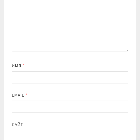
ИМЯ
*
EMAIL
*
САЙТ