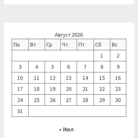
Август 2026
Пн
Вт
Ср
Чт
Пт
Сб
Вс
1
2
3
4
5
6
7
8
9
10
11
12
13
14
15
16
17
18
19
20
21
22
23
24
25
26
27
28
29
30
31
« Июл