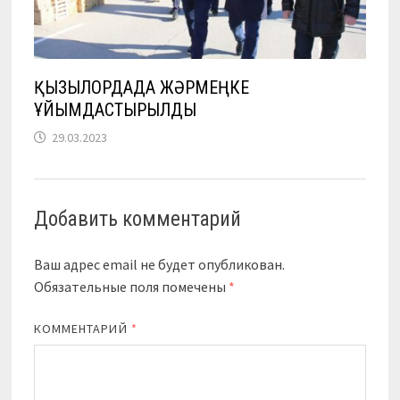
ҚЫЗЫЛОРДАДА ЖӘРМЕҢКЕ
ҰЙЫМДАСТЫРЫЛДЫ
29.03.2023
Добавить комментарий
Ваш адрес email не будет опубликован.
Обязательные поля помечены
*
КОММЕНТАРИЙ
*