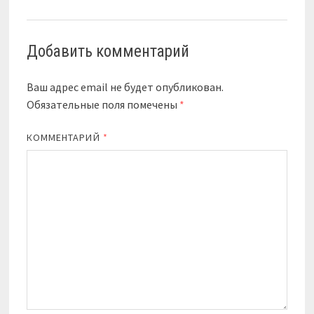
Добавить комментарий
Ваш адрес email не будет опубликован.
Обязательные поля помечены
*
КОММЕНТАРИЙ
*