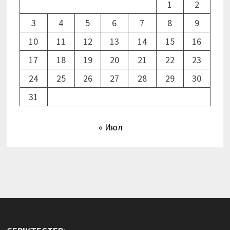
1
2
3
4
5
6
7
8
9
10
11
12
13
14
15
16
17
18
19
20
21
22
23
24
25
26
27
28
29
30
31
« Июл