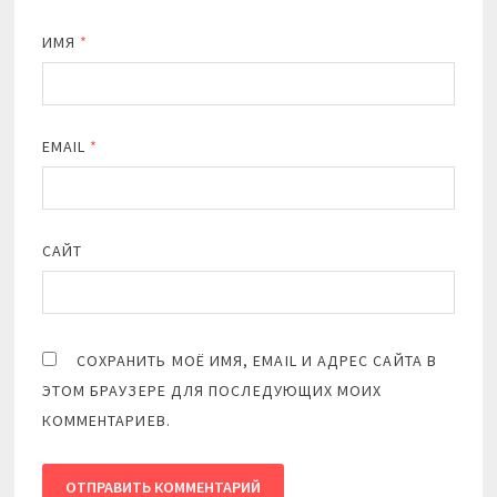
ИМЯ
*
EMAIL
*
САЙТ
СОХРАНИТЬ МОЁ ИМЯ, EMAIL И АДРЕС САЙТА В
ЭТОМ БРАУЗЕРЕ ДЛЯ ПОСЛЕДУЮЩИХ МОИХ
КОММЕНТАРИЕВ.