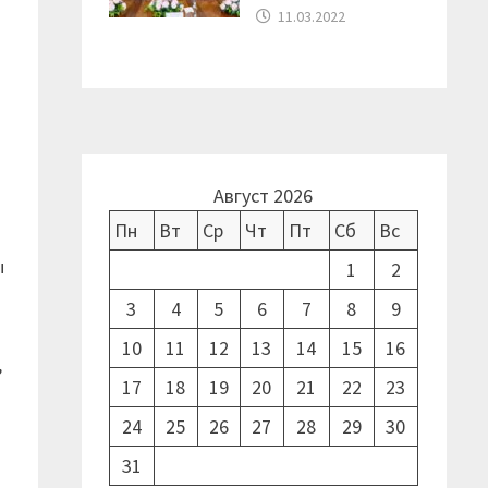
11.03.2022
Август 2026
Пн
Вт
Ср
Чт
Пт
Сб
Вс
ы
1
2
3
4
5
6
7
8
9
10
11
12
13
14
15
16
,
17
18
19
20
21
22
23
24
25
26
27
28
29
30
31