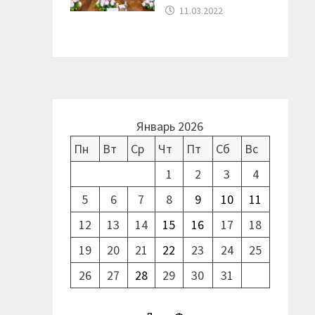
11.03.2022
Январь 2026
Пн
Вт
Ср
Чт
Пт
Сб
Вс
1
2
3
4
5
6
7
8
9
10
11
12
13
14
15
16
17
18
19
20
21
22
23
24
25
26
27
28
29
30
31