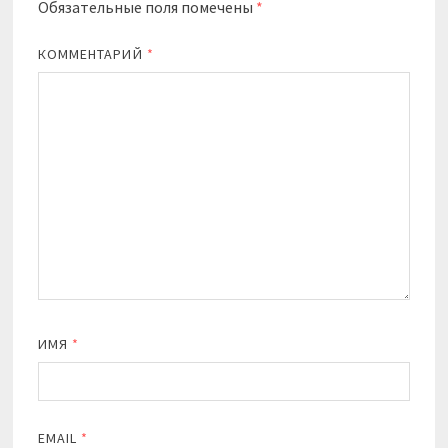
Обязательные поля помечены
*
КОММЕНТАРИЙ
*
ИМЯ
*
EMAIL
*