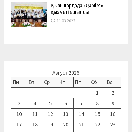
Қызылордада «Qabilet»
қызметі ашылды
11.03.2022
Август 2026
Пн
Вт
Ср
Чт
Пт
Сб
Вс
1
2
3
4
5
6
7
8
9
10
11
12
13
14
15
16
17
18
19
20
21
22
23