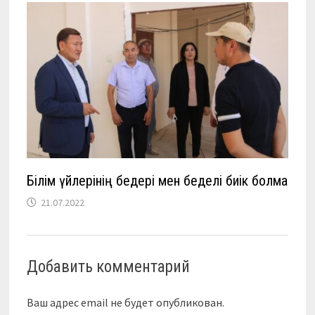
Білім үйлерінің бедері мен беделі биік болмақ
21.07.2022
Добавить комментарий
Ваш адрес email не будет опубликован.