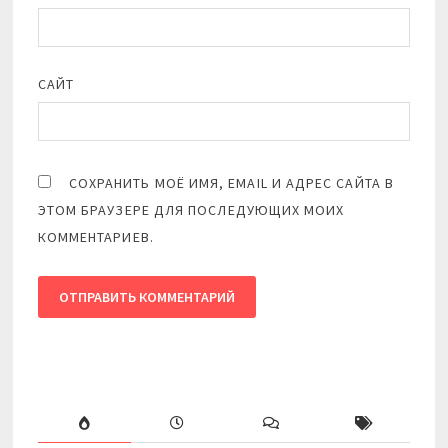
САЙТ
СОХРАНИТЬ МОЁ ИМЯ, EMAIL И АДРЕС САЙТА В
ЭТОМ БРАУЗЕРЕ ДЛЯ ПОСЛЕДУЮЩИХ МОИХ
КОММЕНТАРИЕВ.