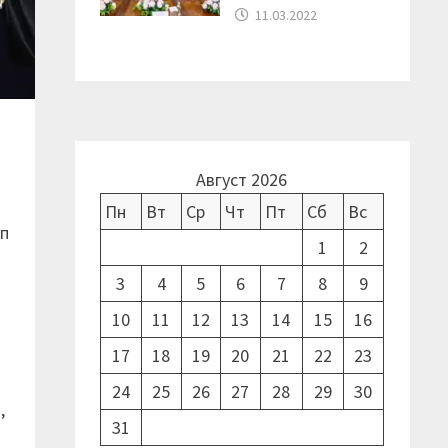
11.03.2022
Август 2026
Пн
Вт
Ср
Чт
Пт
Сб
Вс
ап
1
2
3
4
5
6
7
8
9
10
11
12
13
14
15
16
17
18
19
20
21
22
23
24
25
26
27
28
29
30
,
31