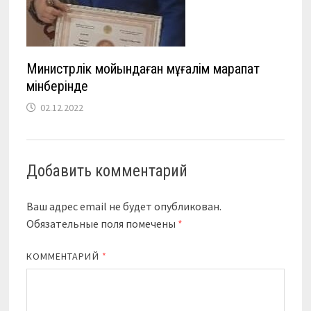
Министрлік мойындаған мұғалім марапат
мінберінде
02.12.2022
Добавить комментарий
Ваш адрес email не будет опубликован.
Обязательные поля помечены
*
КОММЕНТАРИЙ
*