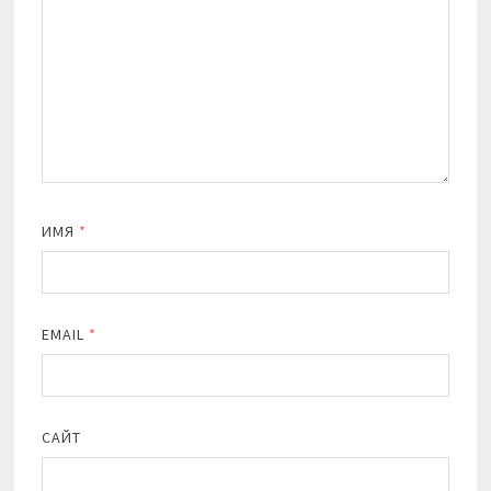
ИМЯ
*
EMAIL
*
САЙТ