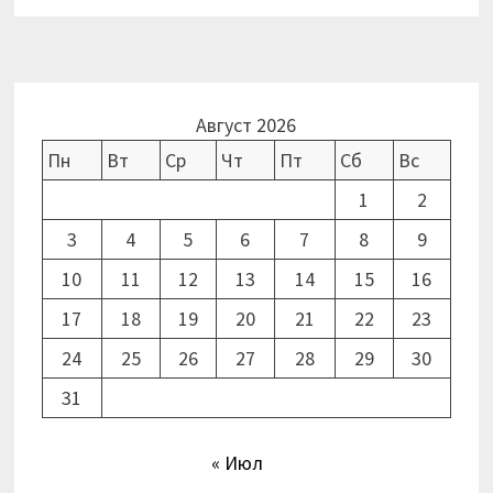
Август 2026
Пн
Вт
Ср
Чт
Пт
Сб
Вс
1
2
3
4
5
6
7
8
9
10
11
12
13
14
15
16
17
18
19
20
21
22
23
24
25
26
27
28
29
30
31
« Июл