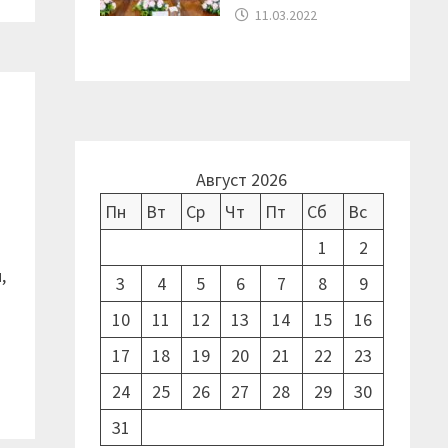
11.03.2022
Август 2026
Пн
Вт
Ср
Чт
Пт
Сб
Вс
1
2
,
3
4
5
6
7
8
9
10
11
12
13
14
15
16
17
18
19
20
21
22
23
24
25
26
27
28
29
30
31