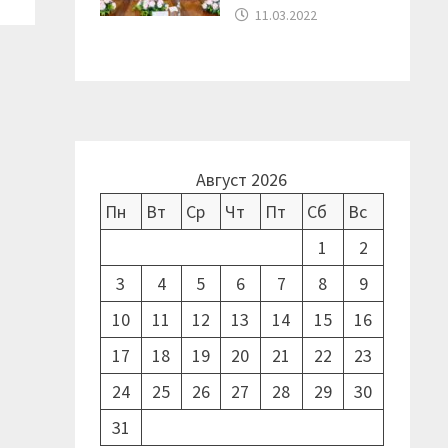
11.03.2022
Август 2026
Пн
Вт
Ср
Чт
Пт
Сб
Вс
1
2
3
4
5
6
7
8
9
10
11
12
13
14
15
16
17
18
19
20
21
22
23
24
25
26
27
28
29
30
31