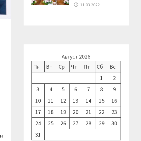
11.03.2022
л
Август 2026
Пн
Вт
Ср
Чт
Пт
Сб
Вс
1
2
3
4
5
6
7
8
9
10
11
12
13
14
15
16
17
18
19
20
21
22
23
24
25
26
27
28
29
30
31
ен