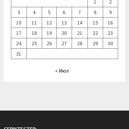
1
2
3
4
5
6
7
8
9
10
11
12
13
14
15
16
17
18
19
20
21
22
23
24
25
26
27
28
29
30
31
« Июл
СЕРІКТЕСТЕР: