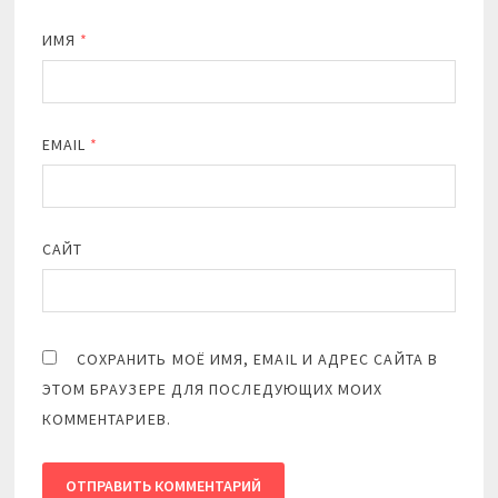
ИМЯ
*
EMAIL
*
САЙТ
СОХРАНИТЬ МОЁ ИМЯ, EMAIL И АДРЕС САЙТА В
ЭТОМ БРАУЗЕРЕ ДЛЯ ПОСЛЕДУЮЩИХ МОИХ
КОММЕНТАРИЕВ.