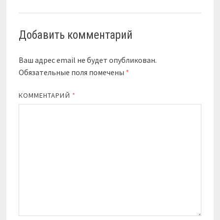
Добавить комментарий
Ваш адрес email не будет опубликован.
Обязательные поля помечены
*
КОММЕНТАРИЙ
*