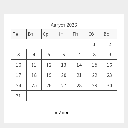
Август 2026
Пн
Вт
Ср
Чт
Пт
Сб
Вс
1
2
3
4
5
6
7
8
9
10
11
12
13
14
15
16
17
18
19
20
21
22
23
24
25
26
27
28
29
30
31
« Июл