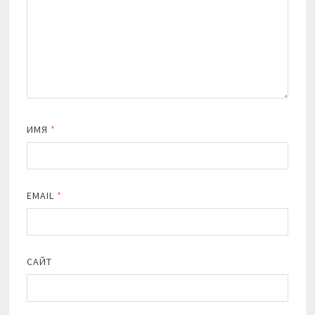
ИМЯ
*
EMAIL
*
САЙТ