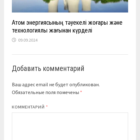
Атом энергиясының тәуекелі жоғары және
технологиялық жағынан күрделі
09.09.2024
Добавить комментарий
Ваш адрес email не будет опубликован.
Обязательные поля помечены
*
КОММЕНТАРИЙ
*