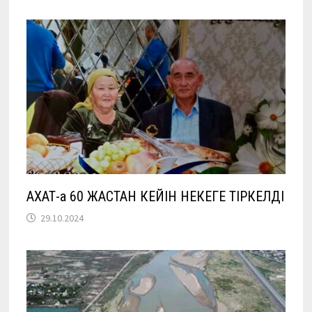
АХАТ-қа 60 ЖАСТАН КЕЙІН НЕКЕГЕ ТІРКЕЛДІ
29.10.2024