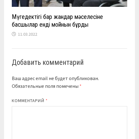
Мүгедектігі бар жандар мәселесіне
басшылар енді мойнын бұрды
11.03.2022
Добавить комментарий
Ваш адрес email не будет опубликован.
Обязательные поля помечены
*
КОММЕНТАРИЙ
*