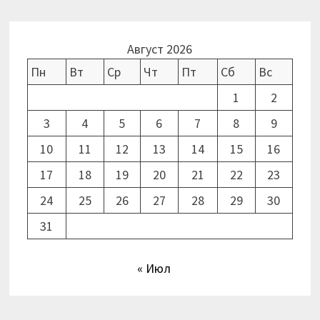
Август 2026
Пн
Вт
Ср
Чт
Пт
Сб
Вс
1
2
3
4
5
6
7
8
9
10
11
12
13
14
15
16
17
18
19
20
21
22
23
24
25
26
27
28
29
30
31
« Июл