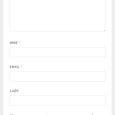
ИМЯ
*
EMAIL
*
САЙТ