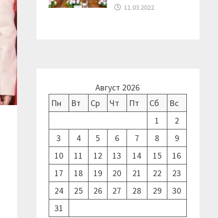
11.03.2022
Август 2026
Пн
Вт
Ср
Чт
Пт
Сб
Вс
1
2
3
4
5
6
7
8
9
10
11
12
13
14
15
16
17
18
19
20
21
22
23
24
25
26
27
28
29
30
31