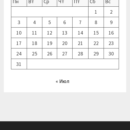
Пн
Вт
Ср
Чт
Пт
Сб
Вс
1
2
3
4
5
6
7
8
9
10
11
12
13
14
15
16
17
18
19
20
21
22
23
24
25
26
27
28
29
30
31
« Июл