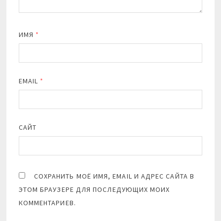
ИМЯ
*
EMAIL
*
САЙТ
СОХРАНИТЬ МОЁ ИМЯ, EMAIL И АДРЕС САЙТА В
ЭТОМ БРАУЗЕРЕ ДЛЯ ПОСЛЕДУЮЩИХ МОИХ
КОММЕНТАРИЕВ.