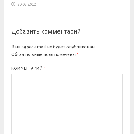
29.03.2022
Добавить комментарий
Ваш адрес email не будет опубликован.
Обязательные поля помечены
*
КОММЕНТАРИЙ
*