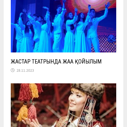
ЖАСТАР ТЕАТРЫНДА ЖАҢА ҚОЙЫЛЫМ
28.11.2023