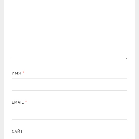
ИМЯ
*
EMAIL
*
САЙТ