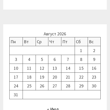
Август 2026
Пн
Вт
Ср
Чт
Пт
Сб
Вс
1
2
3
4
5
6
7
8
9
10
11
12
13
14
15
16
17
18
19
20
21
22
23
24
25
26
27
28
29
30
31
« Июл