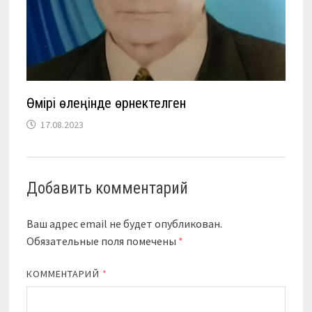
Өмірі өлеңінде өрнектелген
17.08.2023
Добавить комментарий
Ваш адрес email не будет опубликован.
Обязательные поля помечены
*
КОММЕНТАРИЙ
*