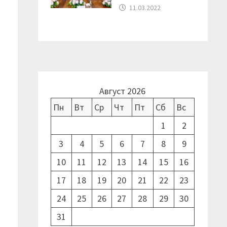
11.03.2022
Август 2026
Пн
Вт
Ср
Чт
Пт
Сб
Вс
1
2
3
4
5
6
7
8
9
10
11
12
13
14
15
16
17
18
19
20
21
22
23
24
25
26
27
28
29
30
31