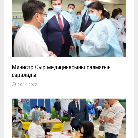
Министр Сыр медицинасының салмағын
саралады
10.10.2022