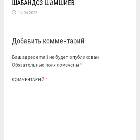
ШАБАНДОЗ ШӘМШИЕВ
14.04.2023
Добавить комментарий
Ваш адрес email не будет опубликован.
Обязательные поля помечены
*
КОММЕНТАРИЙ
*