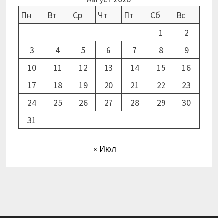
Пн
Вт
Ср
Чт
Пт
Сб
Вс
1
2
3
4
5
6
7
8
9
10
11
12
13
14
15
16
17
18
19
20
21
22
23
24
25
26
27
28
29
30
31
« Июл