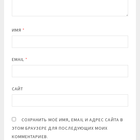
ИМЯ
*
EMAIL
*
САЙТ
СОХРАНИТЬ МОЁ ИМЯ, EMAIL И АДРЕС САЙТА В
ЭТОМ БРАУЗЕРЕ ДЛЯ ПОСЛЕДУЮЩИХ МОИХ
КОММЕНТАРИЕВ.