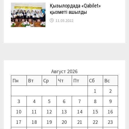
Қызылордада «Qabilet»
қызметі ашылды
11.03.2022
Август 2026
Пн
Вт
Ср
Чт
Пт
Сб
Вс
1
2
3
4
5
6
7
8
9
10
11
12
13
14
15
16
17
18
19
20
21
22
23