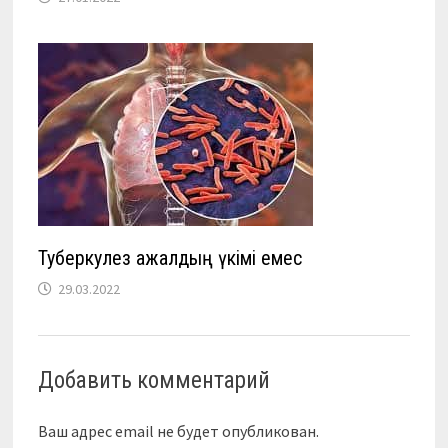
Туберкулез ажалдың үкімі емес
29.03.2022
Добавить комментарий
Ваш адрес email не будет опубликован.