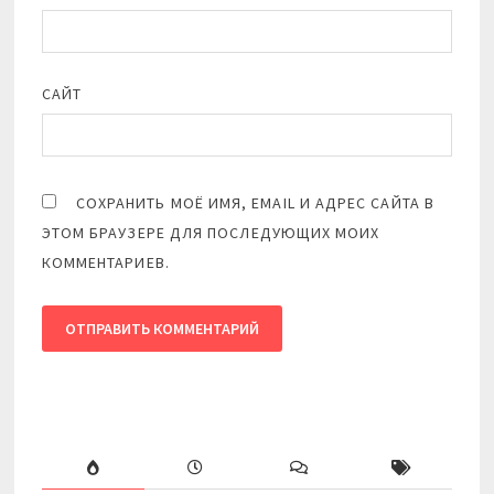
САЙТ
СОХРАНИТЬ МОЁ ИМЯ, EMAIL И АДРЕС САЙТА В
ЭТОМ БРАУЗЕРЕ ДЛЯ ПОСЛЕДУЮЩИХ МОИХ
КОММЕНТАРИЕВ.