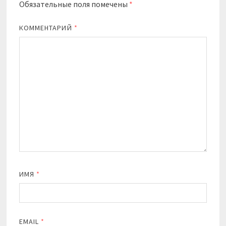
Обязательные поля помечены
*
КОММЕНТАРИЙ
*
ИМЯ
*
EMAIL
*