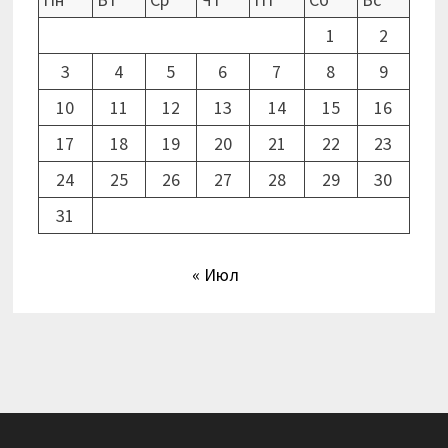
1
2
3
4
5
6
7
8
9
10
11
12
13
14
15
16
17
18
19
20
21
22
23
24
25
26
27
28
29
30
31
« Июл