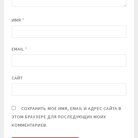
ИМЯ
*
EMAIL
*
САЙТ
СОХРАНИТЬ МОЁ ИМЯ, EMAIL И АДРЕС САЙТА В
ЭТОМ БРАУЗЕРЕ ДЛЯ ПОСЛЕДУЮЩИХ МОИХ
КОММЕНТАРИЕВ.