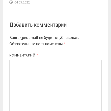
04.05.2022
Добавить комментарий
Ваш адрес email не будет опубликован.
Обязательные поля помечены
*
КОММЕНТАРИЙ
*