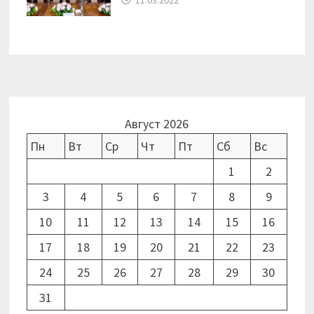
Август 2026
Пн
Вт
Ср
Чт
Пт
Сб
Вс
1
2
3
4
5
6
7
8
9
10
11
12
13
14
15
16
17
18
19
20
21
22
23
24
25
26
27
28
29
30
31