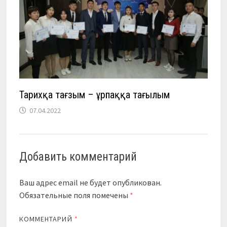
Тарихқа тағзым – ұрпаққа тағылым
07.04.2022
Добавить комментарий
Ваш адрес email не будет опубликован.
Обязательные поля помечены
*
КОММЕНТАРИЙ
*