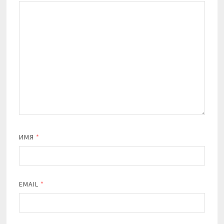
ИМЯ
*
EMAIL
*