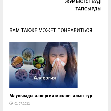
ЖҰМЫС ІСТЕУДІ
ТАПСЫРДЫ
ВАМ ТАКЖЕ МОЖЕТ ПОНРАВИТЬСЯ
Маусымдық аллергия мазаны алып тұр
01.07.2022