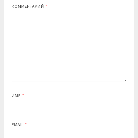
КОММЕНТАРИЙ
*
ИМЯ
*
EMAIL
*