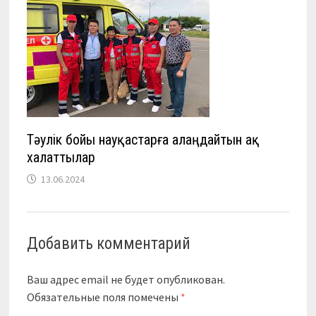
Тәулік бойы науқастарға алаңдайтын ақ
халаттылар
13.06.2024
Добавить комментарий
Ваш адрес email не будет опубликован.
Обязательные поля помечены
*