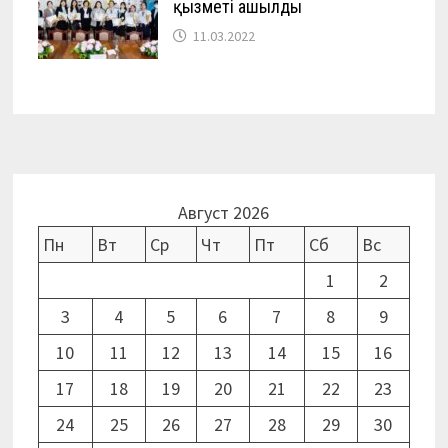
қызметі ашылды
11.03.2022
Август 2026
Пн
Вт
Ср
Чт
Пт
Сб
Вс
1
2
3
4
5
6
7
8
9
10
11
12
13
14
15
16
17
18
19
20
21
22
23
24
25
26
27
28
29
30