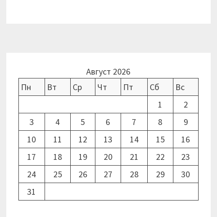
Август 2026
Пн
Вт
Ср
Чт
Пт
Сб
Вс
1
2
3
4
5
6
7
8
9
10
11
12
13
14
15
16
17
18
19
20
21
22
23
24
25
26
27
28
29
30
31