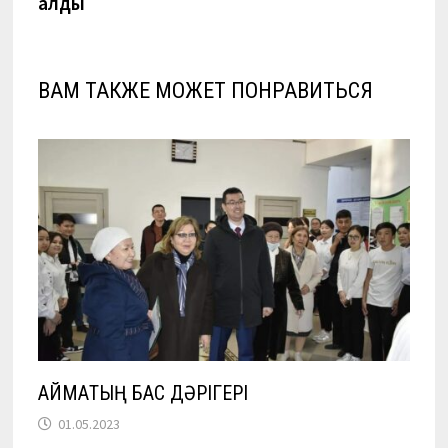
алды
ВАМ ТАКЖЕ МОЖЕТ ПОНРАВИТЬСЯ
АЙМАҚТЫҢ БАС ДӘРІГЕРІ
01.05.2023