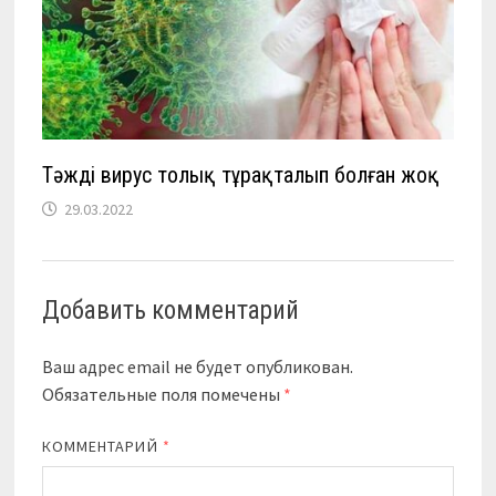
Тәжді вирус толық тұрақталып болған жоқ
29.03.2022
Добавить комментарий
Ваш адрес email не будет опубликован.
Обязательные поля помечены
*
КОММЕНТАРИЙ
*