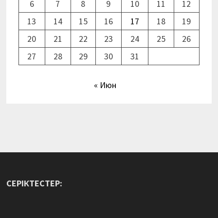
6
7
8
9
10
11
12
13
14
15
16
17
18
19
20
21
22
23
24
25
26
27
28
29
30
31
« Июн
СЕРІКТЕСТЕР: