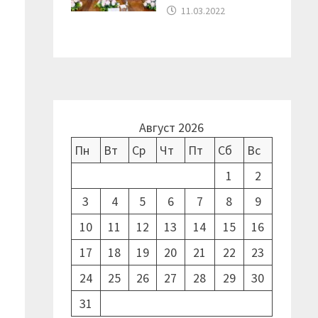
11.03.2022
Август 2026
Пн
Вт
Ср
Чт
Пт
Сб
Вс
1
2
3
4
5
6
7
8
9
10
11
12
13
14
15
16
17
18
19
20
21
22
23
24
25
26
27
28
29
30
31