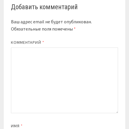
Добавить комментарий
Ваш адрес email не будет опубликован.
Обязательные поля помечены
*
КОММЕНТАРИЙ
*
ИМЯ
*