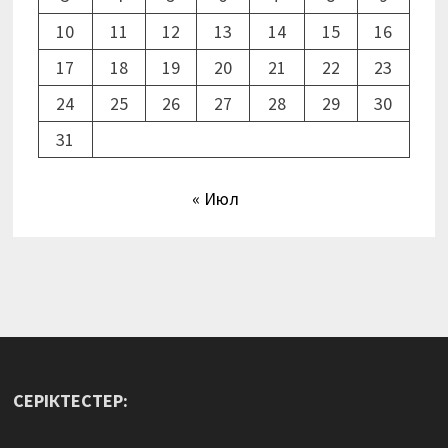
10
11
12
13
14
15
16
17
18
19
20
21
22
23
24
25
26
27
28
29
30
31
« Июл
СЕРІКТЕСТЕР: