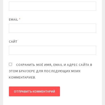
EMAIL
*
САЙТ
СОХРАНИТЬ МОЁ ИМЯ, EMAIL И АДРЕС САЙТА В
ЭТОМ БРАУЗЕРЕ ДЛЯ ПОСЛЕДУЮЩИХ МОИХ
КОММЕНТАРИЕВ.