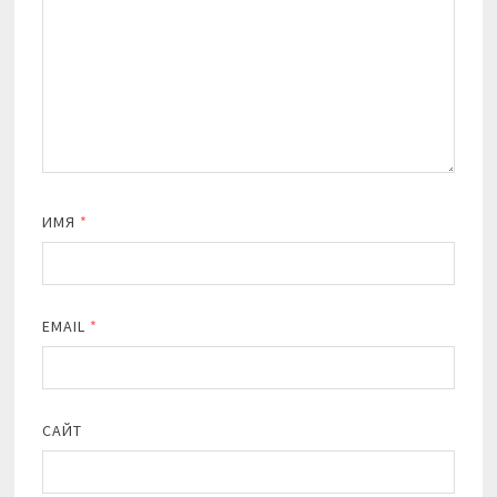
ИМЯ
*
EMAIL
*
САЙТ