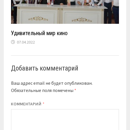
Удивительный мир кино
07.04.2022
Добавить комментарий
Ваш адрес email не будет опубликован.
Обязательные поля помечены
*
КОММЕНТАРИЙ
*