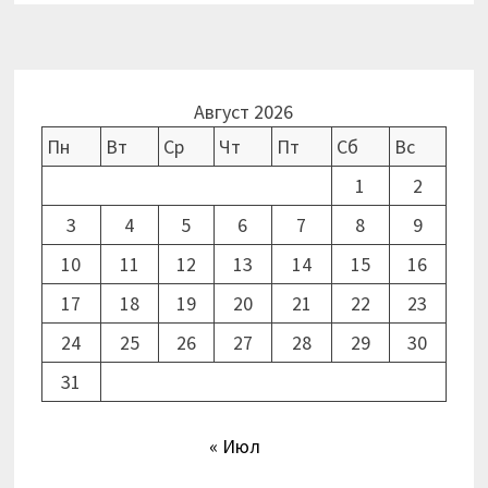
Август 2026
Пн
Вт
Ср
Чт
Пт
Сб
Вс
1
2
3
4
5
6
7
8
9
10
11
12
13
14
15
16
17
18
19
20
21
22
23
24
25
26
27
28
29
30
31
« Июл