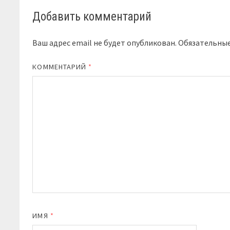
Добавить комментарий
Ваш адрес email не будет опубликован.
Обязательны
КОММЕНТАРИЙ
*
ИМЯ
*