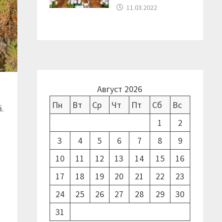
11.03.2022
Август 2026
Пн
Вт
Ср
Чт
Пт
Сб
Вс
і.
1
2
3
4
5
6
7
8
9
10
11
12
13
14
15
16
17
18
19
20
21
22
23
24
25
26
27
28
29
30
31