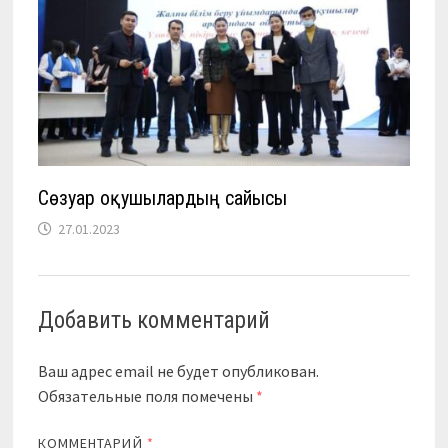
Сөзуар оқушылардың сайысы
27.01.2023
Добавить комментарий
Ваш адрес email не будет опубликован.
Обязательные поля помечены
*
КОММЕНТАРИЙ
*