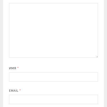
ИМЯ
*
EMAIL
*