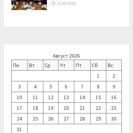
11.03.2022
Август 2026
Пн
Вт
Ср
Чт
Пт
Сб
Вс
1
2
3
4
5
6
7
8
9
10
11
12
13
14
15
16
17
18
19
20
21
22
23
24
25
26
27
28
29
30
31