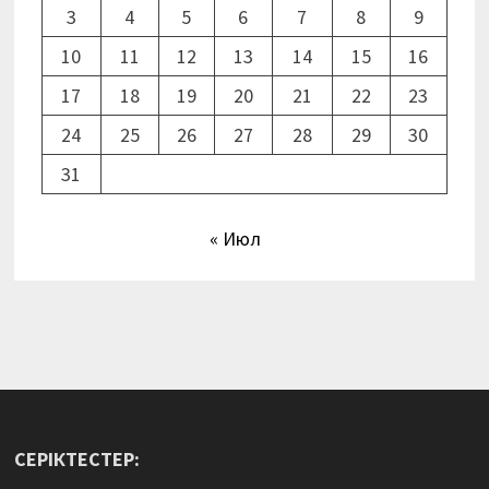
3
4
5
6
7
8
9
10
11
12
13
14
15
16
17
18
19
20
21
22
23
24
25
26
27
28
29
30
31
« Июл
СЕРІКТЕСТЕР: