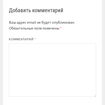
Добавить комментарий
Ваш адрес email не будет опубликован.
Обязательные поля помечены
*
КОММЕНТАРИЙ
*