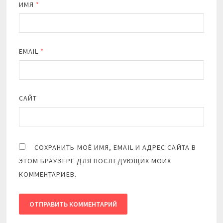
ИМЯ
*
EMAIL
*
САЙТ
СОХРАНИТЬ МОЁ ИМЯ, EMAIL И АДРЕС САЙТА В
ЭТОМ БРАУЗЕРЕ ДЛЯ ПОСЛЕДУЮЩИХ МОИХ
КОММЕНТАРИЕВ.