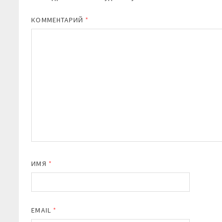
КОММЕНТАРИЙ
*
ИМЯ
*
EMAIL
*