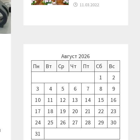
11.03.2022
Август 2026
Пн
Вт
Ср
Чт
Пт
Сб
Вс
1
2
3
4
5
6
7
8
9
10
11
12
13
14
15
16
17
18
19
20
21
22
23
24
25
26
27
28
29
30
н
31