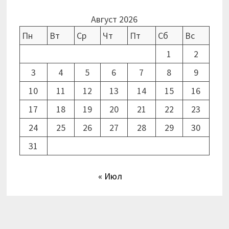
Август 2026
Пн
Вт
Ср
Чт
Пт
Сб
Вс
1
2
3
4
5
6
7
8
9
10
11
12
13
14
15
16
17
18
19
20
21
22
23
24
25
26
27
28
29
30
31
« Июл