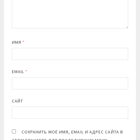
ИМЯ
*
EMAIL
*
САЙТ
СОХРАНИТЬ МОЁ ИМЯ, EMAIL И АДРЕС САЙТА В