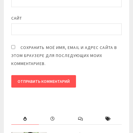
САЙТ
СОХРАНИТЬ МОЁ ИМЯ, EMAIL И АДРЕС САЙТА В
ЭТОМ БРАУЗЕРЕ ДЛЯ ПОСЛЕДУЮЩИХ МОИХ
КОММЕНТАРИЕВ.