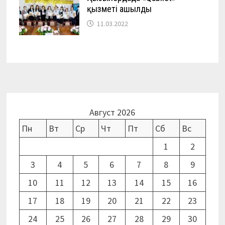
қызметі ашылды
11.03.2022
Август 2026
Пн
Вт
Ср
Чт
Пт
Сб
Вс
1
2
3
4
5
6
7
8
9
10
11
12
13
14
15
16
17
18
19
20
21
22
23
24
25
26
27
28
29
30