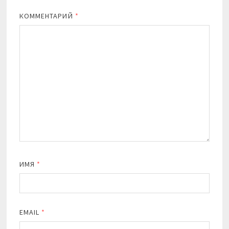
КОММЕНТАРИЙ
*
ИМЯ
*
EMAIL
*