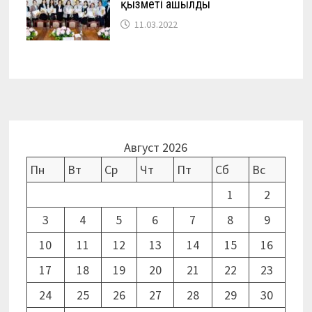
қызметі ашылды
11.03.2022
Август 2026
Пн
Вт
Ср
Чт
Пт
Сб
Вс
1
2
3
4
5
6
7
8
9
10
11
12
13
14
15
16
17
18
19
20
21
22
23
24
25
26
27
28
29
30