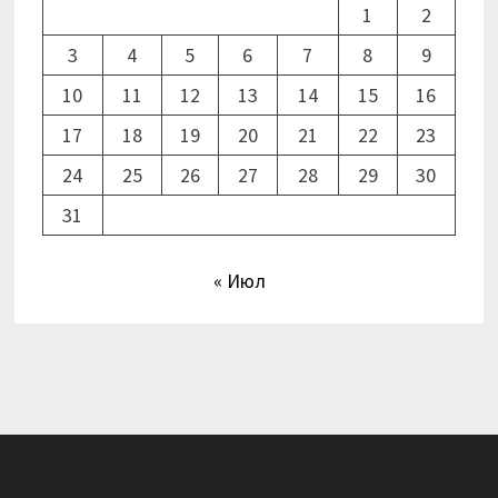
1
2
3
4
5
6
7
8
9
10
11
12
13
14
15
16
17
18
19
20
21
22
23
24
25
26
27
28
29
30
31
« Июл