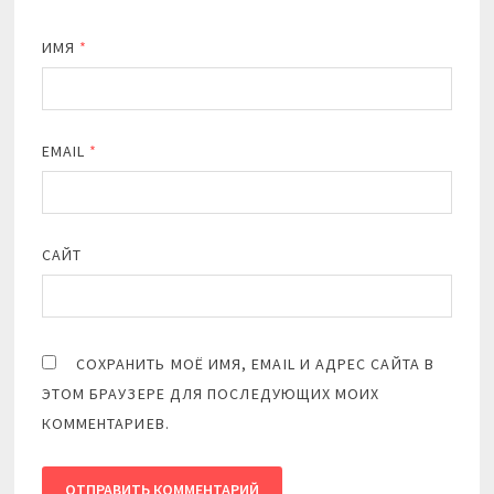
ИМЯ
*
EMAIL
*
САЙТ
СОХРАНИТЬ МОЁ ИМЯ, EMAIL И АДРЕС САЙТА В
ЭТОМ БРАУЗЕРЕ ДЛЯ ПОСЛЕДУЮЩИХ МОИХ
КОММЕНТАРИЕВ.