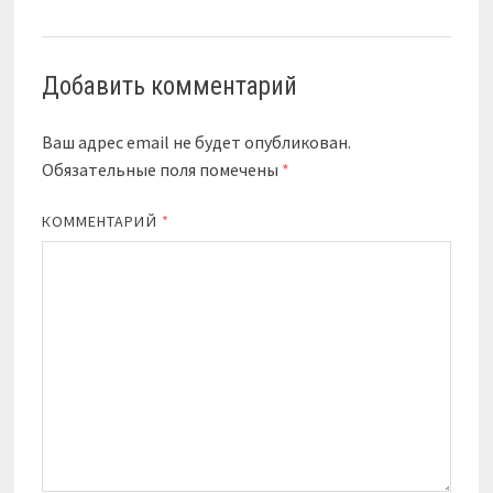
Добавить комментарий
Ваш адрес email не будет опубликован.
Обязательные поля помечены
*
КОММЕНТАРИЙ
*