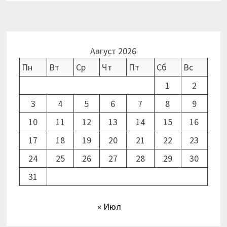
Август 2026
Пн
Вт
Ср
Чт
Пт
Сб
Вс
1
2
3
4
5
6
7
8
9
10
11
12
13
14
15
16
17
18
19
20
21
22
23
24
25
26
27
28
29
30
31
« Июл