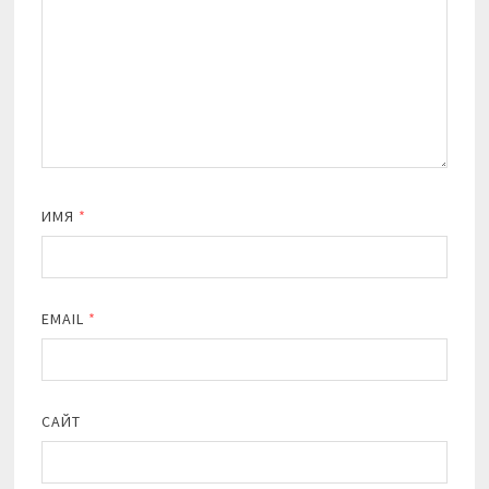
ИМЯ
*
EMAIL
*
САЙТ