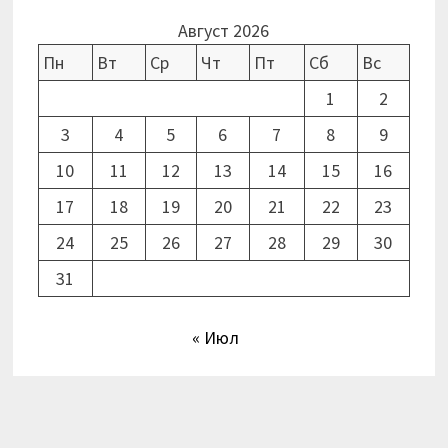
Август 2026
Пн
Вт
Ср
Чт
Пт
Сб
Вс
1
2
3
4
5
6
7
8
9
10
11
12
13
14
15
16
17
18
19
20
21
22
23
24
25
26
27
28
29
30
31
« Июл