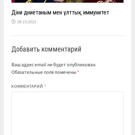
Діни дүниетаным мен ұлттық иммунитет
05.10.2023
Добавить комментарий
Ваш адрес email не будет опубликован.
Обязательные поля помечены
*
КОММЕНТАРИЙ
*