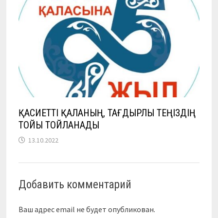
ҚАСИЕТТІ ҚАЛАНЫҢ, ТАҒДЫРЛЫ ТЕҢІЗДІҢ
ТОЙЫ ТОЙЛАНАДЫ
13.10.2022
Добавить комментарий
Ваш адрес email не будет опубликован.