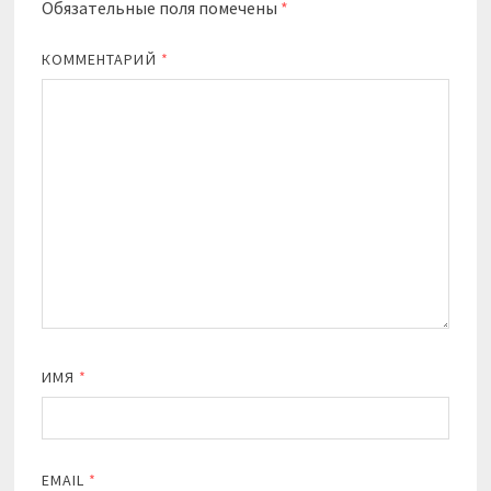
Обязательные поля помечены
*
КОММЕНТАРИЙ
*
ИМЯ
*
EMAIL
*