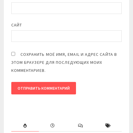
САЙТ
СОХРАНИТЬ МОЁ ИМЯ, EMAIL И АДРЕС САЙТА В
ЭТОМ БРАУЗЕРЕ ДЛЯ ПОСЛЕДУЮЩИХ МОИХ
КОММЕНТАРИЕВ.