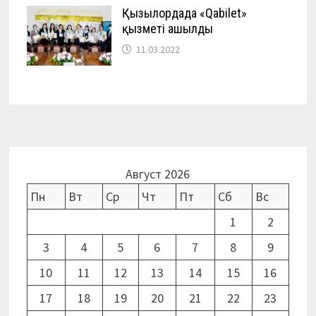
Қызылордада «Qabilet»
қызметі ашылды
11.03.2022
Август 2026
Пн
Вт
Ср
Чт
Пт
Сб
Вс
1
2
3
4
5
6
7
8
9
10
11
12
13
14
15
16
17
18
19
20
21
22
23